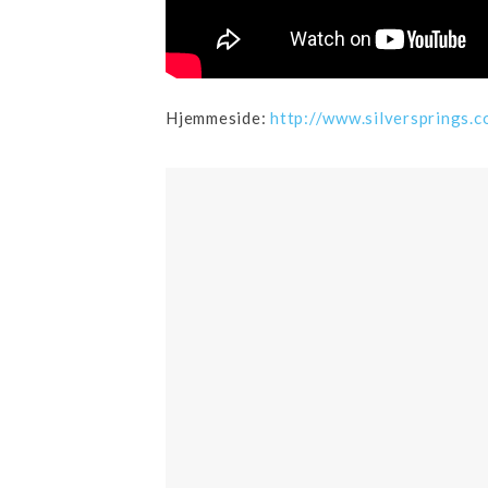
Hjemmeside:
http://www.silversprings.