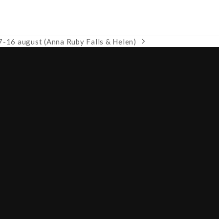
-16 august (Anna Ruby Falls & Helen)