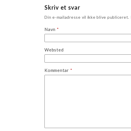
Skriv et svar
Din e-mailadresse vil ikke blive publiceret.
Navn
*
Websted
Kommentar
*