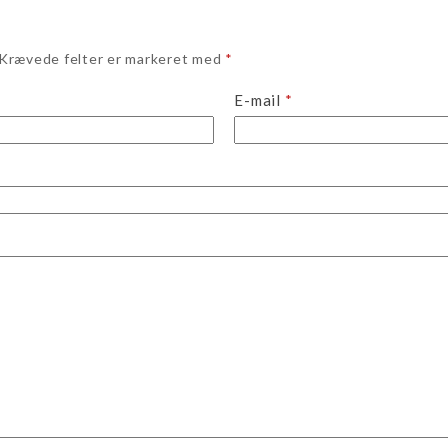
Krævede felter er markeret med
*
E-mail
*