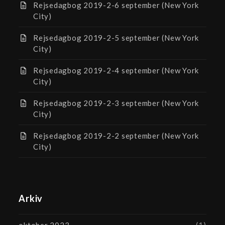
Rejsedagbog 2019-2-6 september (New York
City)
Rejsedagbog 2019-2-5 september (New York
City)
Rejsedagbog 2019-2-4 september (New York
City)
Rejsedagbog 2019-2-3 september (New York
City)
Rejsedagbog 2019-2-2 september (New York
City)
Arkiv