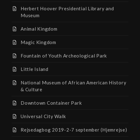
Herbert Hoover Presidential Library and
Museum
Animal Kingdom
Magic Kingdom
Fountain of Youth Archeological Park
Little Island
National Museum of African American History
& Culture
Downtown Container Park
Universal City Walk
Rejsedagbog 2019-2-7 september (Hjemrejse)