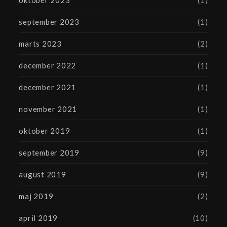
oktober 2023
(1)
september 2023
(1)
marts 2023
(2)
december 2022
(1)
december 2021
(1)
november 2021
(1)
oktober 2019
(1)
september 2019
(9)
august 2019
(9)
maj 2019
(2)
april 2019
(10)