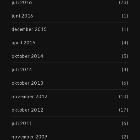
juli 2016
(23)
juni 2016
(1)
december 2015
(1)
april 2015
(4)
oktober 2014
(5)
juli 2014
(4)
oktober 2013
(6)
november 2012
(10)
oktober 2012
(17)
juli 2011
(6)
november 2009
(2)