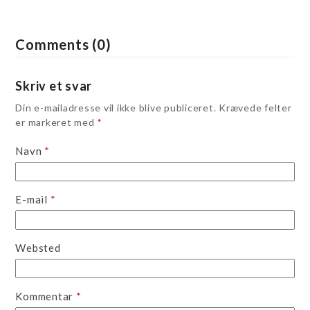
Comments (0)
Skriv et svar
Din e-mailadresse vil ikke blive publiceret.
Krævede felter
er markeret med
*
Navn
*
E-mail
*
Websted
Kommentar
*