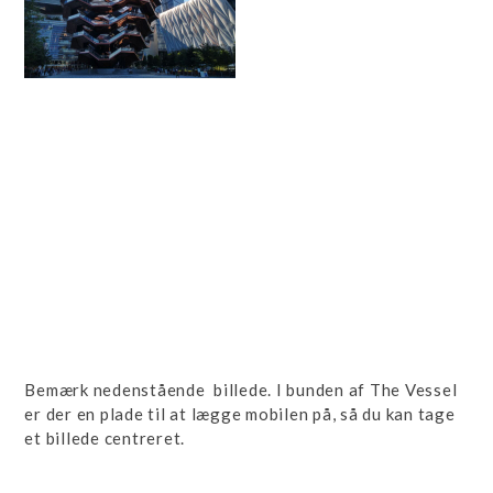
Bemærk nedenstående billede. I bunden af The Vessel
er der en plade til at lægge mobilen på, så du kan tage
et billede centreret.