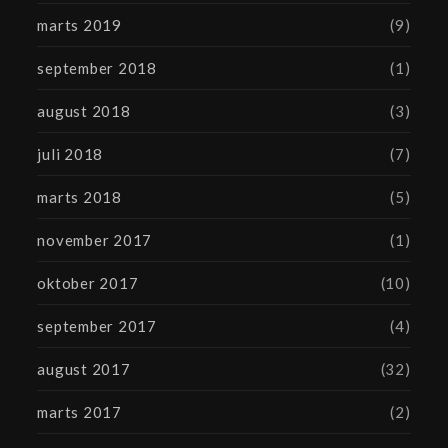
marts 2019
(9)
september 2018
(1)
august 2018
(3)
juli 2018
(7)
marts 2018
(5)
november 2017
(1)
oktober 2017
(10)
september 2017
(4)
august 2017
(32)
marts 2017
(2)