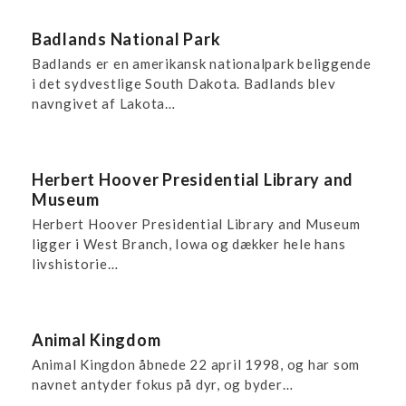
Badlands National Park
Badlands er en amerikansk nationalpark beliggende
i det sydvestlige South Dakota. Badlands blev
navngivet af Lakota…
Herbert Hoover Presidential Library and
Museum
Herbert Hoover Presidential Library and Museum
ligger i West Branch, Iowa og dækker hele hans
livshistorie…
Animal Kingdom
Animal Kingdon åbnede 22 april 1998, og har som
navnet antyder fokus på dyr, og byder…