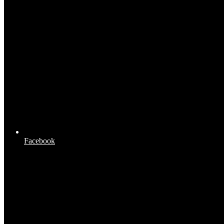
Facebook