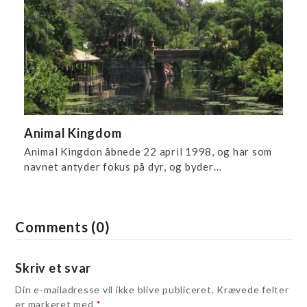
Animal Kingdom
Animal Kingdon åbnede 22 april 1998, og har som
navnet antyder fokus på dyr, og byder…
Comments (0)
Skriv et svar
Din e-mailadresse vil ikke blive publiceret.
Krævede felter
er markeret med
*