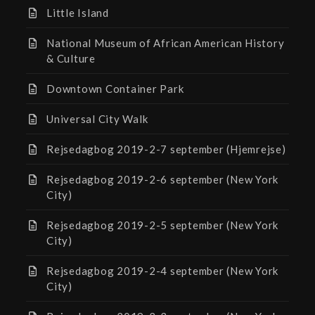
Little Island
National Museum of African American History
& Culture
Downtown Container Park
Universal City Walk
Rejsedagbog 2019-2-7 september (Hjemrejse)
Rejsedagbog 2019-2-6 september (New York
City)
Rejsedagbog 2019-2-5 september (New York
City)
Rejsedagbog 2019-2-4 september (New York
City)