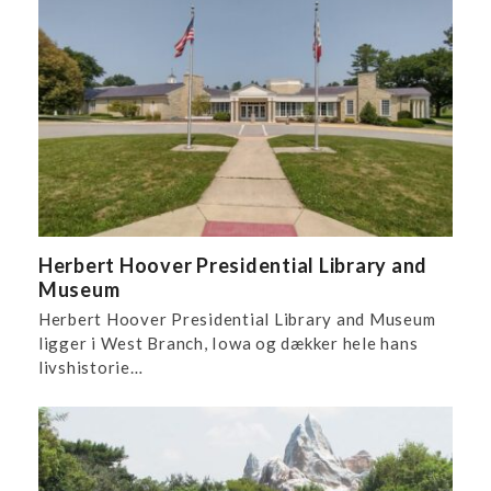
Herbert Hoover Presidential Library and
Museum
Herbert Hoover Presidential Library and Museum
ligger i West Branch, Iowa og dækker hele hans
livshistorie…