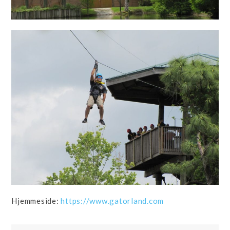
Hjemmeside:
https://www.gatorland.com