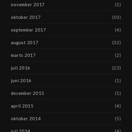
november 2017
(1)
oktober 2017
(10)
september 2017
(4)
august 2017
(32)
marts 2017
(2)
juli 2016
(23)
juni 2016
(1)
december 2015
(1)
april 2015
(4)
oktober 2014
(5)
juli 2014
(4)