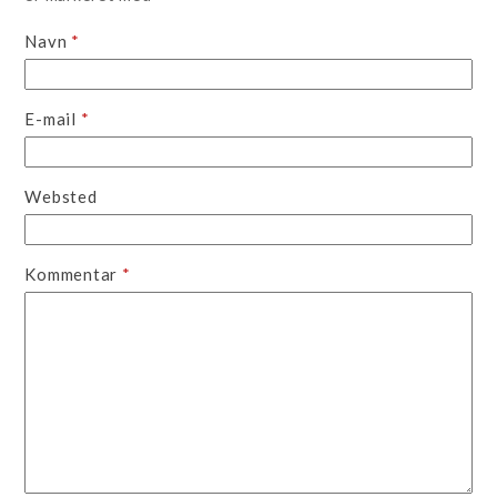
Navn
*
E-mail
*
Websted
Kommentar
*