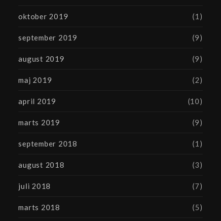
oktober 2019
(1)
september 2019
(9)
august 2019
(9)
maj 2019
(2)
april 2019
(10)
marts 2019
(9)
september 2018
(1)
august 2018
(3)
juli 2018
(7)
marts 2018
(5)