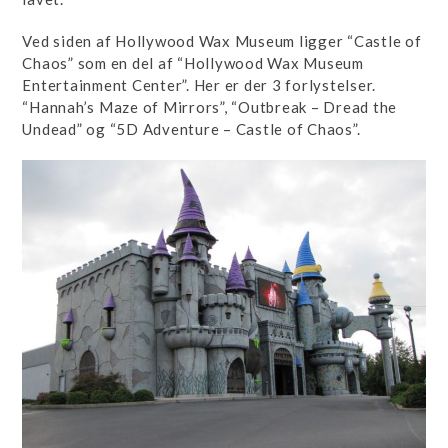
Ved siden af Hollywood Wax Museum ligger “Castle of
Chaos” som en del af “Hollywood Wax Museum
Entertainment Center”. Her er der 3 forlystelser.
“Hannah’s Maze of Mirrors”, “Outbreak – Dread the
Undead” og “5D Adventure – Castle of Chaos”.