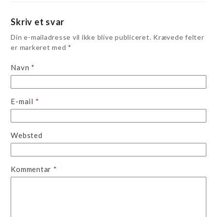
Skriv et svar
Din e-mailadresse vil ikke blive publiceret.
Krævede felter
er markeret med
*
Navn
*
E-mail
*
Websted
Kommentar
*