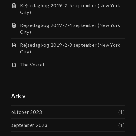
Rejsedagbog 2019-2-5 september (New York
City)
Rejsedagbog 2019-2-4 september (New York
City)
Rejsedagbog 2019-2-3 september (New York
City)
The Vessel
Arkiv
oktober 2023
(1)
september 2023
(1)