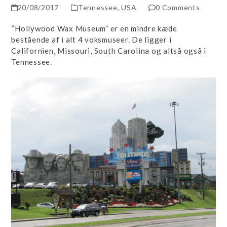
20/08/2017
Tennessee
,
USA
0 Comments
“Hollywood Wax Museum” er en mindre kæde
bestående af i alt 4 voksmuseer. De ligger i
Californien, Missouri, South Carolina og altså også i
Tennessee.