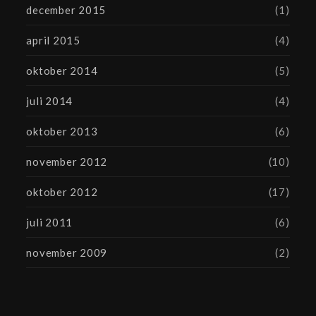
december 2015
(1)
april 2015
(4)
oktober 2014
(5)
juli 2014
(4)
oktober 2013
(6)
november 2012
(10)
oktober 2012
(17)
juli 2011
(6)
november 2009
(2)