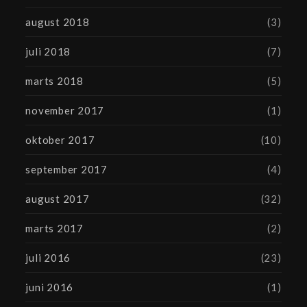
august 2018
(3)
juli 2018
(7)
marts 2018
(5)
november 2017
(1)
oktober 2017
(10)
september 2017
(4)
august 2017
(32)
marts 2017
(2)
juli 2016
(23)
juni 2016
(1)