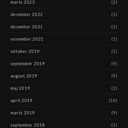
marts 2023
(2)
december 2022
(1)
december 2021
(1)
november 2021
(1)
oktober 2019
(1)
september 2019
(9)
august 2019
(9)
maj 2019
(2)
april 2019
(10)
marts 2019
(9)
september 2018
(1)