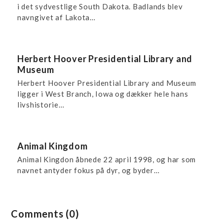
i det sydvestlige South Dakota. Badlands blev
navngivet af Lakota…
Herbert Hoover Presidential Library and
Museum
Herbert Hoover Presidential Library and Museum
ligger i West Branch, Iowa og dækker hele hans
livshistorie…
Animal Kingdom
Animal Kingdon åbnede 22 april 1998, og har som
navnet antyder fokus på dyr, og byder…
Comments (0)