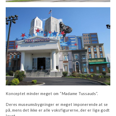
Konceptet minder meget om “Madame Tussauds”.
Deres museumsbygninger er meget imponerende at se
på, mens det ikke er alle voksfigurerne, der er lige godt
lavet.