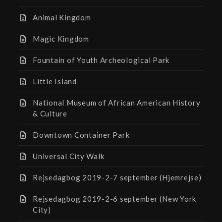
Animal Kingdom
Magic Kingdom
Fountain of Youth Archeological Park
Little Island
National Museum of African American History
& Culture
Downtown Container Park
Universal City Walk
Rejsedagbog 2019-2-7 september (Hjemrejse)
Rejsedagbog 2019-2-6 september (New York
City)