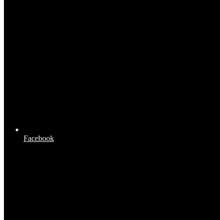
Facebook