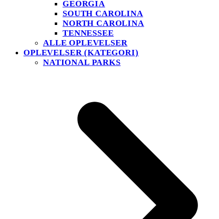
GEORGIA
SOUTH CAROLINA
NORTH CAROLINA
TENNESSEE
ALLE OPLEVELSER
OPLEVELSER (KATEGORI)
NATIONAL PARKS