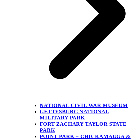
NATIONAL CIVIL WAR MUSEUM
GETTYSBURG NATIONAL
MILITARY PARK
FORT ZACHARY TAYLOR STATE
PARK
POINT PARK – CHICKAMAUGA &