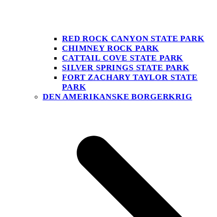
RED ROCK CANYON STATE PARK
CHIMNEY ROCK PARK
CATTAIL COVE STATE PARK
SILVER SPRINGS STATE PARK
FORT ZACHARY TAYLOR STATE
PARK
DEN AMERIKANSKE BORGERKRIG