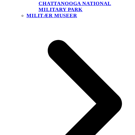
CHATTANOOGA NATIONAL
MILITARY PARK
MILITÆR MUSEER