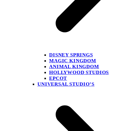
DISNEY SPRINGS
MAGIC KINGDOM
ANIMAL KINGDOM
HOLLYWOOD STUDIOS
EPCOT
UNIVERSAL STUDIO’S