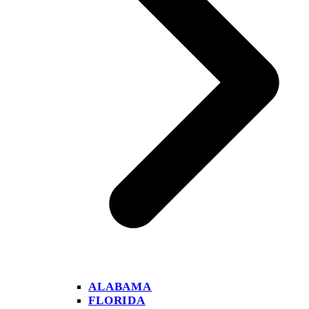
ALABAMA
FLORIDA