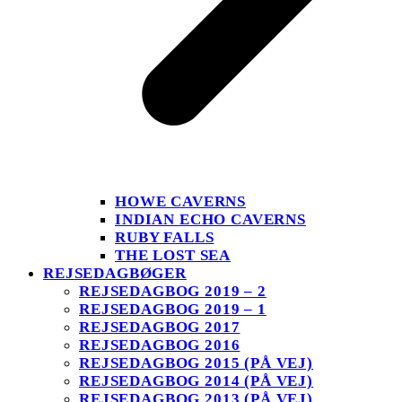
HOWE CAVERNS
INDIAN ECHO CAVERNS
RUBY FALLS
THE LOST SEA
REJSEDAGBØGER
REJSEDAGBOG 2019 – 2
REJSEDAGBOG 2019 – 1
REJSEDAGBOG 2017
REJSEDAGBOG 2016
REJSEDAGBOG 2015 (PÅ VEJ)
REJSEDAGBOG 2014 (PÅ VEJ)
REJSEDAGBOG 2013 (PÅ VEJ)