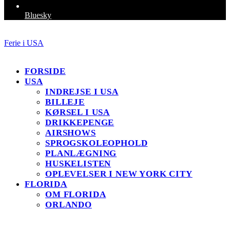
Bluesky
Ferie i USA
FORSIDE
USA
INDREJSE I USA
BILLEJE
KØRSEL I USA
DRIKKEPENGE
AIRSHOWS
SPROGSKOLEOPHOLD
PLANLÆGNING
HUSKELISTEN
OPLEVELSER I NEW YORK CITY
FLORIDA
OM FLORIDA
ORLANDO