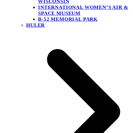
WISCONSIN
INTERNATIONAL WOMEN’S AIR &
SPACE MUSEUM
B-52 MEMORIAL PARK
HULER