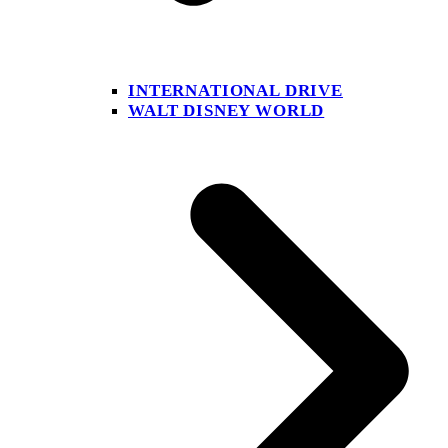
INTERNATIONAL DRIVE
WALT DISNEY WORLD