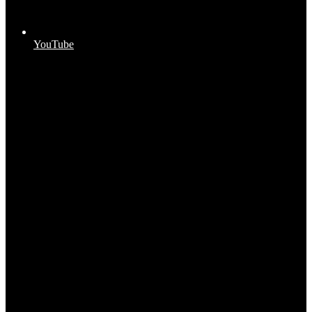
YouTube