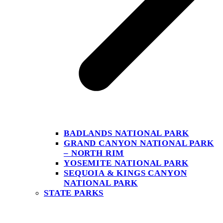
BADLANDS NATIONAL PARK
GRAND CANYON NATIONAL PARK
– NORTH RIM
YOSEMITE NATIONAL PARK
SEQUOIA & KINGS CANYON
NATIONAL PARK
STATE PARKS