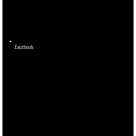
Facebook