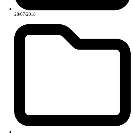
28/07/2018