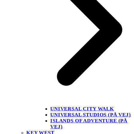
UNIVERSAL CITY WALK
UNIVERSAL STUDIOS (PÅ VEJ)
ISLANDS OF ADVENTURE (PÅ
VEJ)
KEY WEST