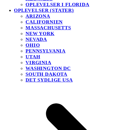
OPLEVELSER I FLORIDA
OPLEVELSER (STATER)
ARIZONA
CALIFORNIEN
MASSACHUSETTS
NEW YORK
NEVADA
OHIO
PENNSYLVANIA
UTAH
VIRGINIA
WASHINGTON DC
SOUTH DAKOTA
DET SYDLIGE USA