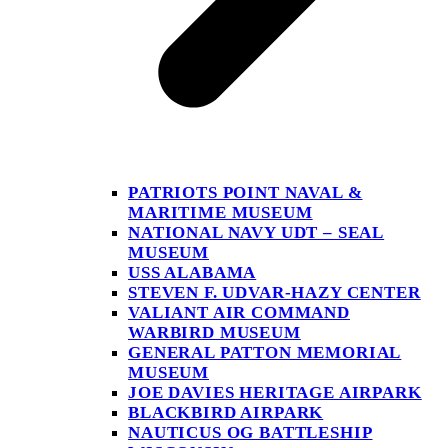
PATRIOTS POINT NAVAL &
MARITIME MUSEUM
NATIONAL NAVY UDT – SEAL
MUSEUM
USS ALABAMA
STEVEN F. UDVAR-HAZY CENTER
VALIANT AIR COMMAND
WARBIRD MUSEUM
GENERAL PATTON MEMORIAL
MUSEUM
JOE DAVIES HERITAGE AIRPARK
BLACKBIRD AIRPARK
NAUTICUS OG BATTLESHIP